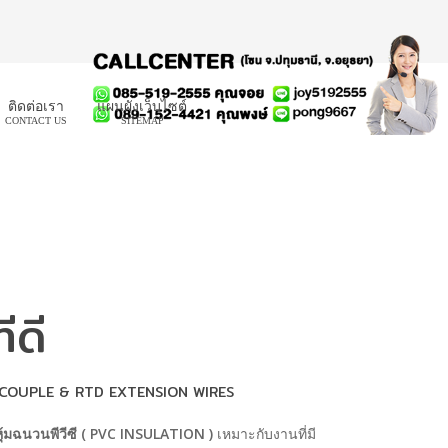
ติดต่อเรา
แผนผังเว็บไซต์
CONTACT US
SITEMAP
ีดี
OUPLE & RTD EXTENSION WIRES
ุ้มฉนวนพีวีซี ( PVC INSULATION )
เหมาะกับงานที่มี