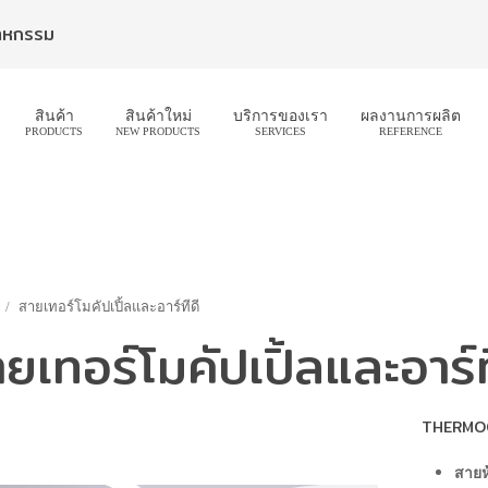
สาหกรรม
สินค้า
สินค้าใหม่
บริการของเรา
ผลงานการผลิต
PRODUCTS
NEW PRODUCTS
SERVICES
REFERENCE
สายเทอร์โมคัปเปิ้ลและอาร์ทีดี
ยเทอร์โมคัปเปิ้ลและอาร์ท
THERMOC
สายห