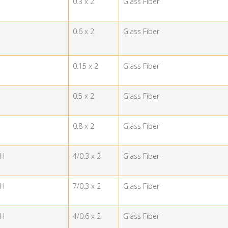
0.3 x 2
Glass Fiber
0.6 x 2
Glass Fiber
0.15 x 2
Glass Fiber
0.5 x 2
Glass Fiber
0.8 x 2
Glass Fiber
-H
4/0.3 x 2
Glass Fiber
-H
7/0.3 x 2
Glass Fiber
-H
4/0.6 x 2
Glass Fiber