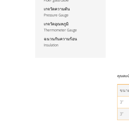
Fiber glass cable
เกจวัดความดัน
Pressure Gauge
เกจวัดอุณหภูมิ
Thermometer Gauge
ฉนวนกันความร้อน
Insulation
คุณสมบ
ขนาด
3”
3”