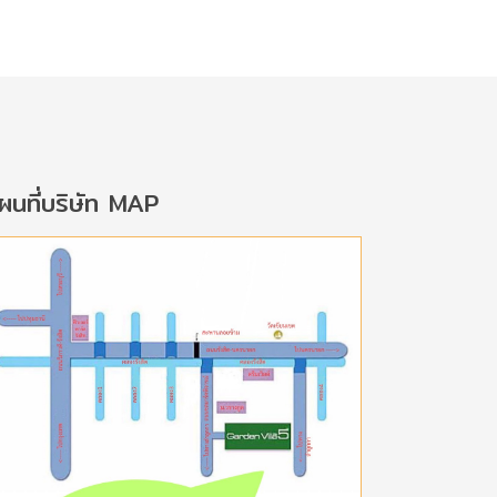
ผนที่บริษัท MAP