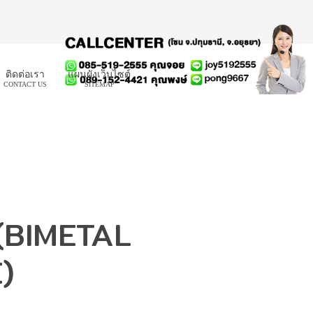
ติดต่อเรา
แผนผังเว็บไซต์
CONTACT US
SITEMAP
 (BIMETAL
)