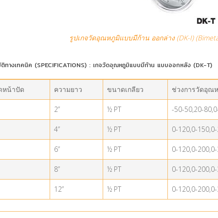
รูปเกจวัดอุณหภูมิแบบมีก้าน ออกล่าง (DK-I) (Bime
ัติทางเทคนิค (SPECIFICATIONS) : เกจวัดอุณหภูมิแบบมีก้าน แบบออกหลัง (DK-T)
หน้าปัด
ความยาว
ขนาดเกลียว
ช่วงการวัดอุณหภ
2”
½ PT
-50-50,20-80,0
4”
½ PT
0-120,0-150,0-
6”
½ PT
0-120,0-200,0-
8”
½ PT
0-120,0-200,0-
12”
½ PT
0-120,0-200,0-