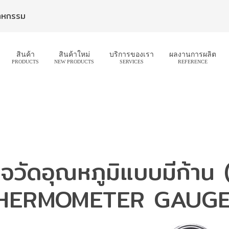
สาหกรรม
สินค้า
สินค้าใหม่
บริการของเรา
ผลงานการผลิต
PRODUCTS
NEW PRODUCTS
SERVICES
REFERENCE
กจวัดอุณหภูมิแบบมีก้าน
HERMOMETER GAUGE