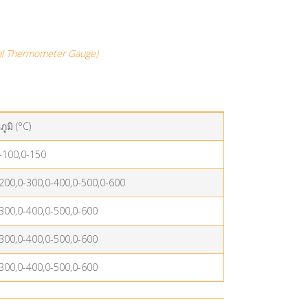
tal Thermometer Gauge)
ูมิ (°C)
-100,0-150
200,0-300,0-400,0-500,0-600
300,0-400,0-500,0-600
300,0-400,0-500,0-600
300,0-400,0-500,0-600