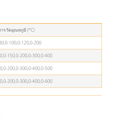
การวัดอุณหภูมิ (°C)
80,0-100,0-120,0-200
0,0-150,0-200,0-300,0-400
0,0-200,0-300,0-400,0-500
0,0-200,0-300,0-400,0-600