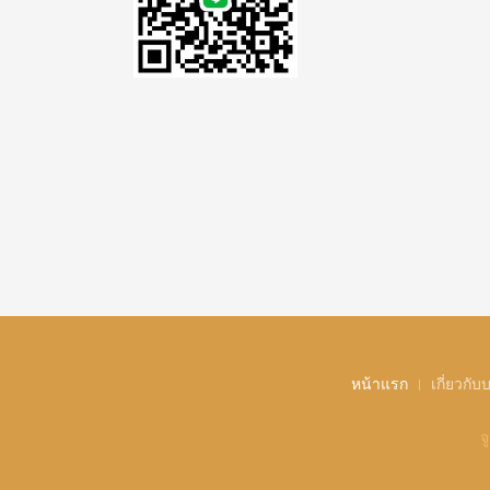
หน้าแรก
เกี่ยวกับบ
จ