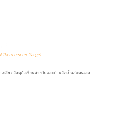
tal Thermometer Gauge)
กลียว วัสดุตัวเรือนสายวัดและก้านวัดเป็นสแตนเลส