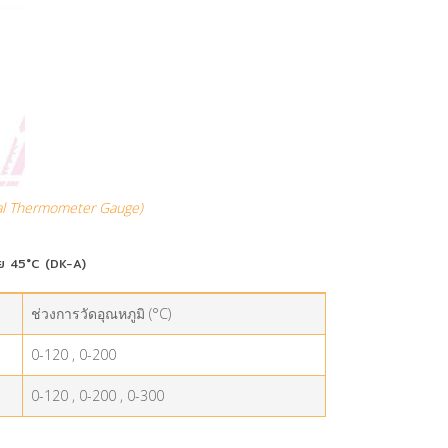
tal Thermometer Gauge)
งาย 45°C (DK-A)
ช่วงการวัดอุณหภูมิ (°C)
0-120 , 0-200
0-120 , 0-200 , 0-300